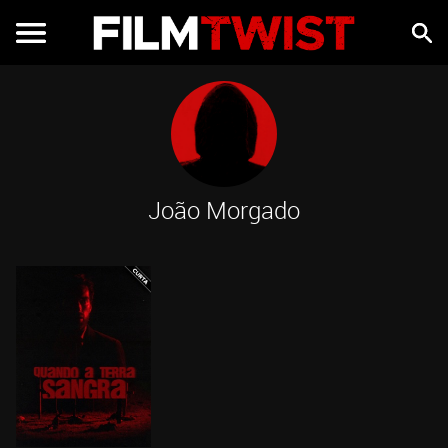
João Morgado