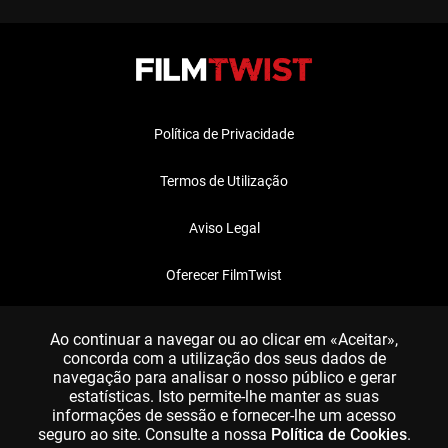
Política de Privacidade
Termos de Utilização
Aviso Legal
Oferecer FilmTwist
FAQ
Ao continuar a navegar ou ao clicar em «Aceitar»,
concorda com a utilização dos seus dados de
navegação para analisar o nosso público e gerar
estatísticas. Isto permite-lhe manter as suas
informações de sessão e fornecer-lhe um acesso
seguro ao site. Consulte a nossa
Política de Cookies
.