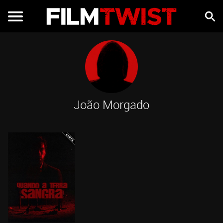
João Morgado