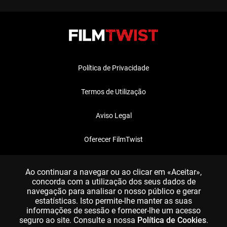
Política de Privacidade
Termos de Utilização
Aviso Legal
Oferecer FilmTwist
FAQ
Ao continuar a navegar ou ao clicar em «Aceitar»,
concorda com a utilização dos seus dados de
navegação para analisar o nosso público e gerar
estatísticas. Isto permite-lhe manter as suas
informações de sessão e fornecer-lhe um acesso
seguro ao site. Consulte a nossa
Política de Cookies
.