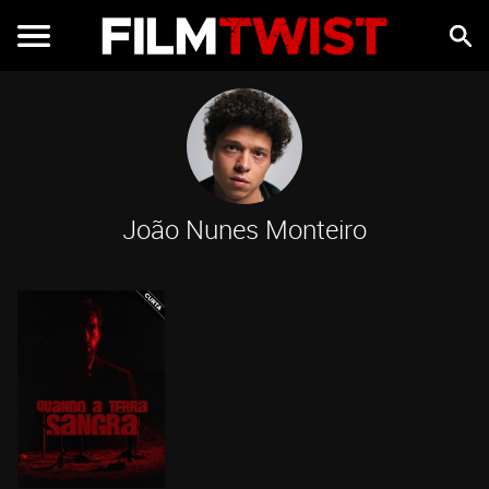
João Nunes Monteiro