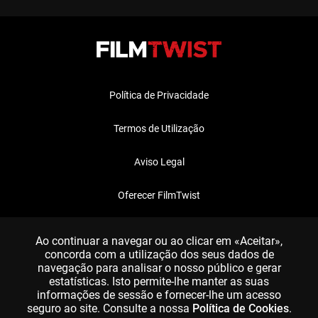
Política de Privacidade
Termos de Utilização
Aviso Legal
Oferecer FilmTwist
FAQ
Ao continuar a navegar ou ao clicar em «Aceitar»,
concorda com a utilização dos seus dados de
navegação para analisar o nosso público e gerar
estatísticas. Isto permite-lhe manter as suas
informações de sessão e fornecer-lhe um acesso
seguro ao site. Consulte a nossa
Política de Cookies
.