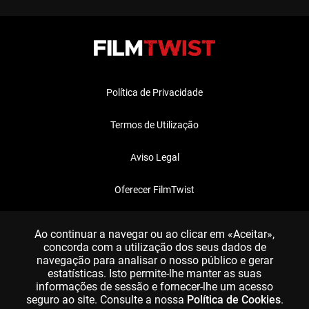
Política de Privacidade
Termos de Utilização
Aviso Legal
Oferecer FilmTwist
FAQ
Ao continuar a navegar ou ao clicar em «Aceitar»,
concorda com a utilização dos seus dados de
navegação para analisar o nosso público e gerar
estatísticas. Isto permite-lhe manter as suas
informações de sessão e fornecer-lhe um acesso
seguro ao site. Consulte a nossa
Política de Cookies
.