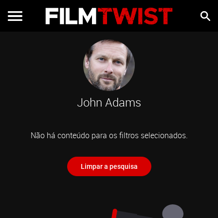
John Adams
Não há conteúdo para os filtros selecionados.
Limpar a pesquisa