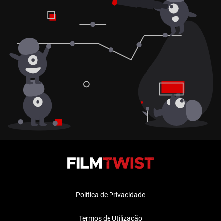
Política de Privacidade
Termos de Utilização