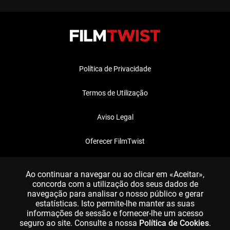
Política de Privacidade
Termos de Utilização
Aviso Legal
Oferecer FilmTwist
FAQ
Ao continuar a navegar ou ao clicar em «Aceitar»,
concorda com a utilização dos seus dados de
navegação para analisar o nosso público e gerar
estatísticas. Isto permite-lhe manter as suas
informações de sessão e fornecer-lhe um acesso
seguro ao site. Consulte a nossa
Política de Cookies
.