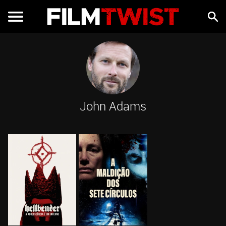
John Adams