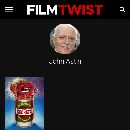
John Astin