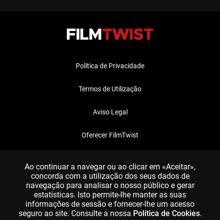
Política de Privacidade
Termos de Utilização
Aviso Legal
Oferecer FilmTwist
FAQ
Ao continuar a navegar ou ao clicar em «Aceitar»,
concorda com a utilização dos seus dados de
navegação para analisar o nosso público e gerar
estatísticas. Isto permite-lhe manter as suas
informações de sessão e fornecer-lhe um acesso
seguro ao site. Consulte a nossa
Política de Cookies
.