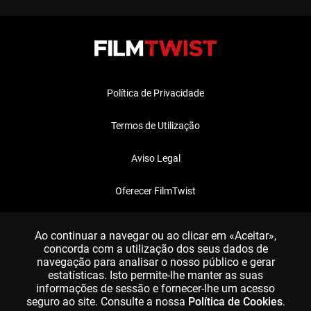
Política de Privacidade
Termos de Utilização
Aviso Legal
Oferecer FilmTwist
FAQ
Ao continuar a navegar ou ao clicar em «Aceitar»,
concorda com a utilização dos seus dados de
navegação para analisar o nosso público e gerar
estatísticas. Isto permite-lhe manter as suas
informações de sessão e fornecer-lhe um acesso
seguro ao site. Consulte a nossa
Política de Cookies
.