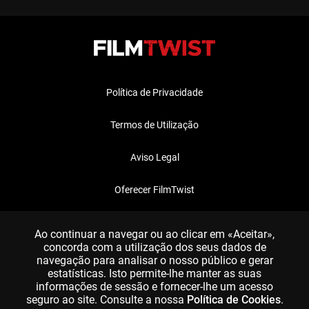
Política de Privacidade
Termos de Utilização
Aviso Legal
Oferecer FilmTwist
FAQ
Ao continuar a navegar ou ao clicar em «Aceitar»,
concorda com a utilização dos seus dados de
navegação para analisar o nosso público e gerar
estatísticas. Isto permite-lhe manter as suas
informações de sessão e fornecer-lhe um acesso
seguro ao site. Consulte a nossa
Política de Cookies
.