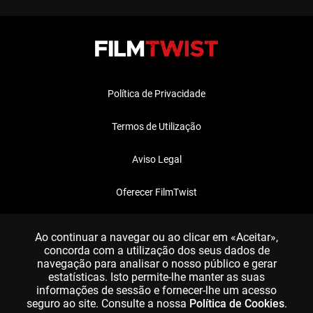
Política de Privacidade
Termos de Utilização
Aviso Legal
Oferecer FilmTwist
FAQ
Ao continuar a navegar ou ao clicar em «Aceitar»,
concorda com a utilização dos seus dados de
navegação para analisar o nosso público e gerar
estatísticas. Isto permite-lhe manter as suas
informações de sessão e fornecer-lhe um acesso
seguro ao site. Consulte a nossa
Política de Cookies
.