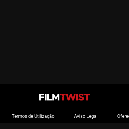
Termos de Utilização
Aviso Legal
Ofere