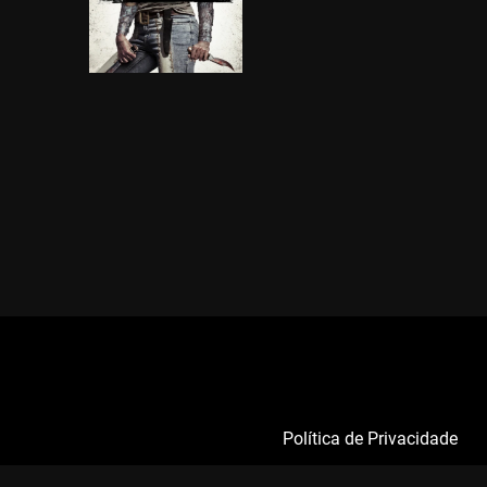
Política de Privacidade