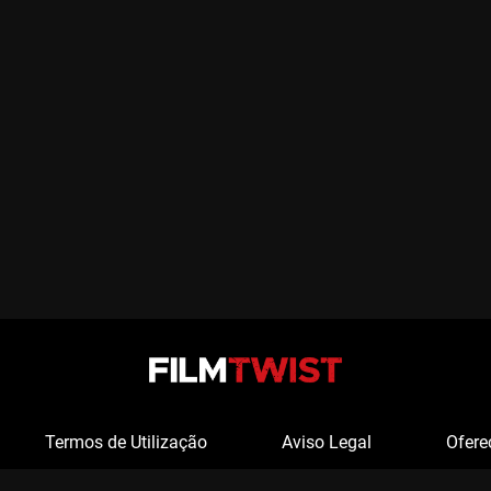
Termos de Utilização
Aviso Legal
Ofere