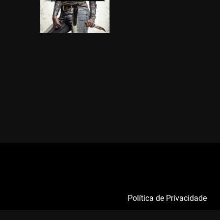
Política de Privacidade