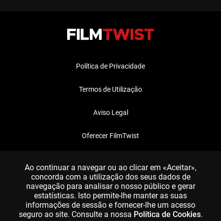
Política de Privacidade
Termos de Utilização
Aviso Legal
Oferecer FilmTwist
FAQ
Ao continuar a navegar ou ao clicar em «Aceitar»,
concorda com a utilização dos seus dados de
navegação para analisar o nosso público e gerar
estatísticas. Isto permite-lhe manter as suas
informações de sessão e fornecer-lhe um acesso
seguro ao site. Consulte a nossa
Política de Cookies
.