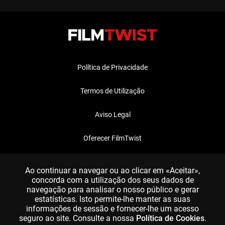
Política de Privacidade
Termos de Utilização
Aviso Legal
Oferecer FilmTwist
FAQ
Ao continuar a navegar ou ao clicar em «Aceitar»,
concorda com a utilização dos seus dados de
navegação para analisar o nosso público e gerar
estatísticas. Isto permite-lhe manter as suas
informações de sessão e fornecer-lhe um acesso
seguro ao site. Consulte a nossa
Política de Cookies
.