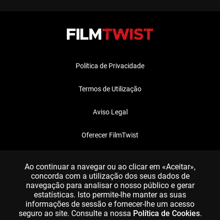
Política de Privacidade
Termos de Utilização
Aviso Legal
Oferecer FilmTwist
FAQ
Ao continuar a navegar ou ao clicar em «Aceitar»,
concorda com a utilização dos seus dados de
navegação para analisar o nosso público e gerar
estatísticas. Isto permite-lhe manter as suas
informações de sessão e fornecer-lhe um acesso
seguro ao site. Consulte a nossa
Política de Cookies
.