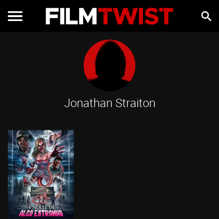
Jonathan Straiton