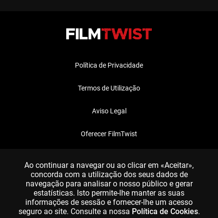
Política de Privacidade
Termos de Utilização
Aviso Legal
Oferecer FilmTwist
FAQ
Ao continuar a navegar ou ao clicar em «Aceitar»,
concorda com a utilização dos seus dados de
navegação para analisar o nosso público e gerar
estatísticas. Isto permite-lhe manter as suas
informações de sessão e fornecer-lhe um acesso
seguro ao site. Consulte a nossa
Política de Cookies
.