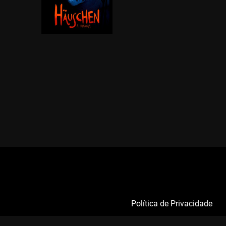
Política de Privacidade