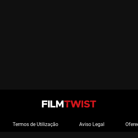
Termos de Utilização
Aviso Legal
Ofere