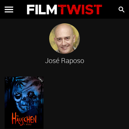
José Raposo