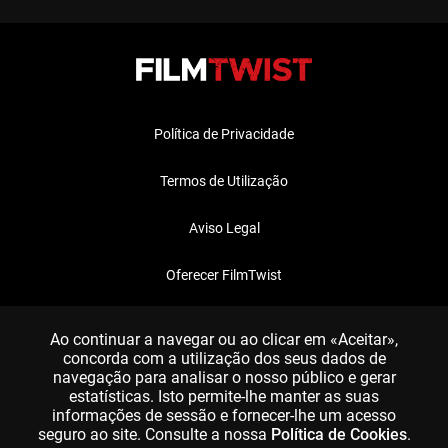
Política de Privacidade
Termos de Utilização
Aviso Legal
Oferecer FilmTwist
FAQ
Ao continuar a navegar ou ao clicar em «Aceitar»,
concorda com a utilização dos seus dados de
navegação para analisar o nosso público e gerar
estatísticas. Isto permite-lhe manter as suas
informações de sessão e fornecer-lhe um acesso
seguro ao site. Consulte a nossa
Política de Cookies
.