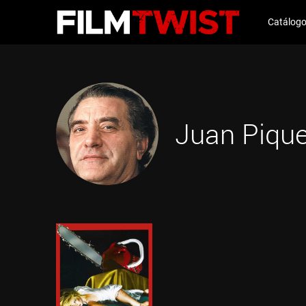
Catálog
Juan Piqu