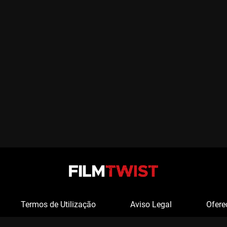
Termos de Utilização
Aviso Legal
Ofere