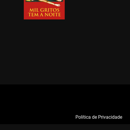
Política de Privacidade