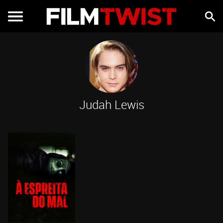
Judah Lewis