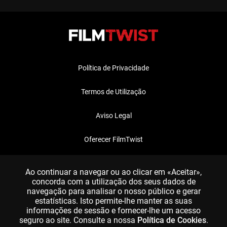
Política de Privacidade
Termos de Utilização
Aviso Legal
Oferecer FilmTwist
FAQ
Ao continuar a navegar ou ao clicar em «Aceitar»,
concorda com a utilização dos seus dados de
navegação para analisar o nosso público e gerar
estatísticas. Isto permite-lhe manter as suas
informações de sessão e fornecer-lhe um acesso
seguro ao site. Consulte a nossa
Política de Cookies
.