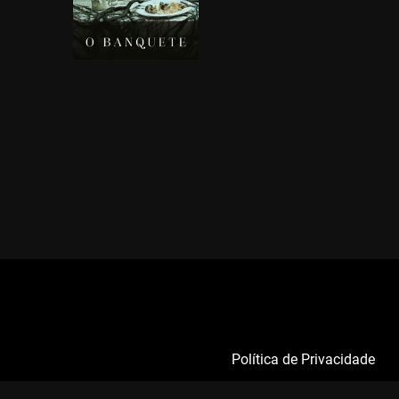
Política de Privacidade