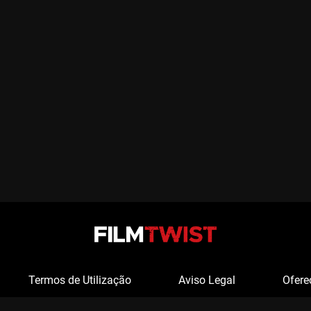
Termos de Utilização
Aviso Legal
Ofere