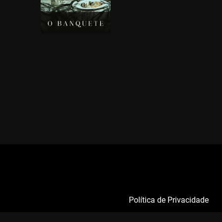
Política de Privacidade