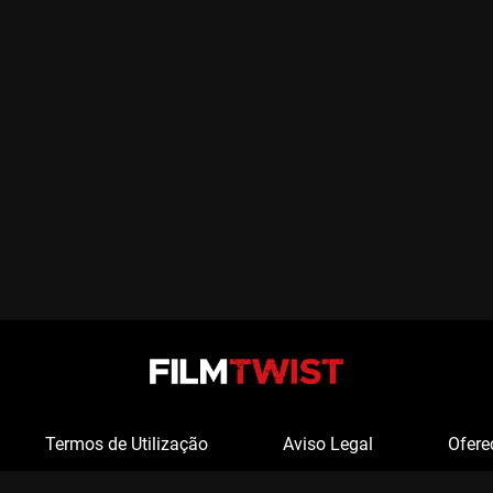
Termos de Utilização
Aviso Legal
Ofere