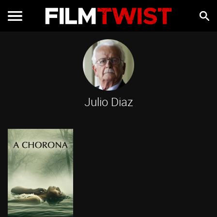
Julio Diaz