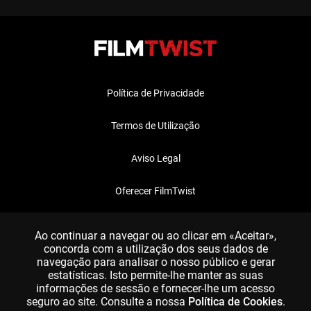
Política de Privacidade
Termos de Utilização
Aviso Legal
Oferecer FilmTwist
FAQ
Ao continuar a navegar ou ao clicar em «Aceitar»,
concorda com a utilização dos seus dados de
navegação para analisar o nosso público e gerar
estatísticas. Isto permite-lhe manter as suas
informações de sessão e fornecer-lhe um acesso
seguro ao site. Consulte a nossa
Política de Cookies
.