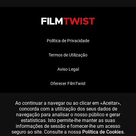
Política de Privacidade
Termos de Utilização
Aviso Legal
Oferecer FilmTwist
FAQ
Ao continuar a navegar ou ao clicar em «Aceitar»,
concorda com a utilização dos seus dados de
navegação para analisar o nosso público e gerar
estatísticas. Isto permite-lhe manter as suas
informações de sessão e fornecer-lhe um acesso
seguro ao site. Consulte a nossa
Política de Cookies
.