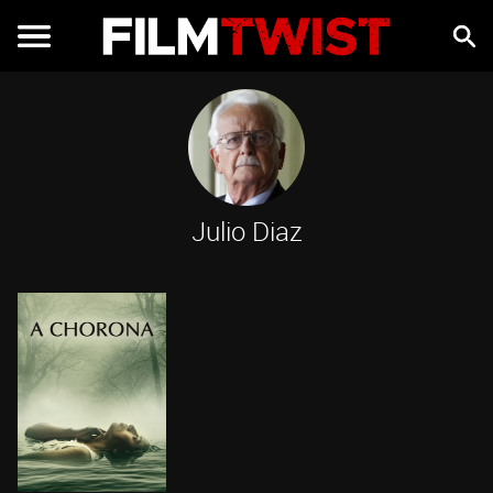
Julio Diaz