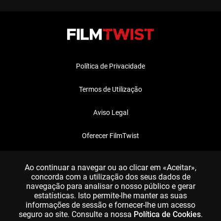
Política de Privacidade
Termos de Utilização
Aviso Legal
Oferecer FilmTwist
FAQ
Ao continuar a navegar ou ao clicar em «Aceitar»,
concorda com a utilização dos seus dados de
navegação para analisar o nosso público e gerar
estatísticas. Isto permite-lhe manter as suas
informações de sessão e fornecer-lhe um acesso
seguro ao site. Consulte a nossa
Política de Cookies
.