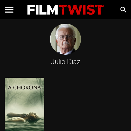
Julio Diaz