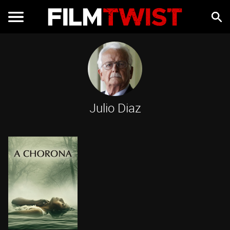
Julio Diaz