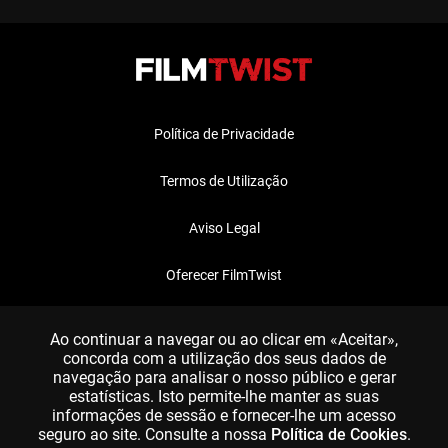
Política de Privacidade
Termos de Utilização
Aviso Legal
Oferecer FilmTwist
FAQ
Ao continuar a navegar ou ao clicar em «Aceitar»,
concorda com a utilização dos seus dados de
navegação para analisar o nosso público e gerar
estatísticas. Isto permite-lhe manter as suas
informações de sessão e fornecer-lhe um acesso
seguro ao site. Consulte a nossa
Política de Cookies
.