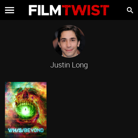
Justin Long