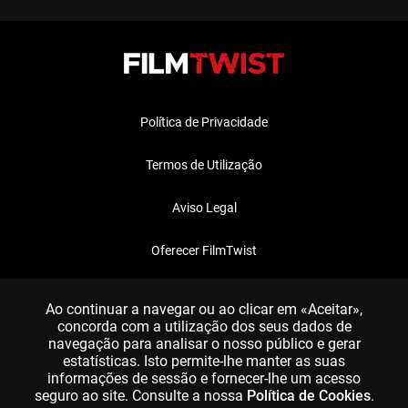
Política de Privacidade
Termos de Utilização
Aviso Legal
Oferecer FilmTwist
FAQ
Ao continuar a navegar ou ao clicar em «Aceitar»,
concorda com a utilização dos seus dados de
navegação para analisar o nosso público e gerar
estatísticas. Isto permite-lhe manter as suas
informações de sessão e fornecer-lhe um acesso
seguro ao site. Consulte a nossa
Política de Cookies
.