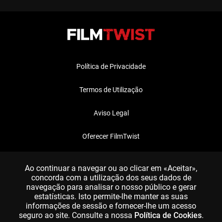
Política de Privacidade
Termos de Utilização
Aviso Legal
Oferecer FilmTwist
FAQ
Ao continuar a navegar ou ao clicar em «Aceitar»,
concorda com a utilização dos seus dados de
navegação para analisar o nosso público e gerar
estatísticas. Isto permite-lhe manter as suas
informações de sessão e fornecer-lhe um acesso
seguro ao site. Consulte a nossa
Política de Cookies
.