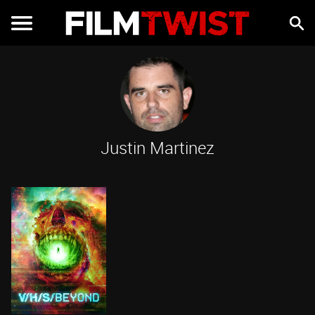
Justin Martinez