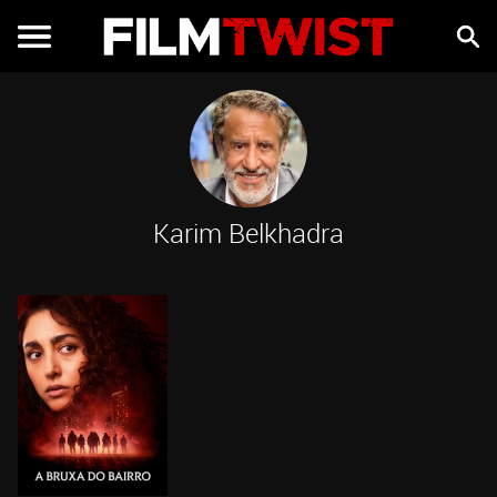
Karim Belkhadra