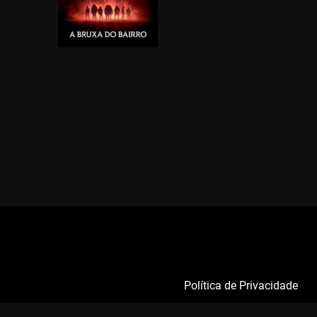
Política de Privacidade