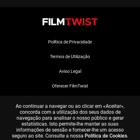
Política de Privacidade
Termos de Utilização
Aviso Legal
Oferecer FilmTwist
FAQ
Ao continuar a navegar ou ao clicar em «Aceitar»,
concorda com a utilização dos seus dados de
navegação para analisar o nosso público e gerar
estatísticas. Isto permite-lhe manter as suas
informações de sessão e fornecer-lhe um acesso
seguro ao site. Consulte a nossa
Política de Cookies
.