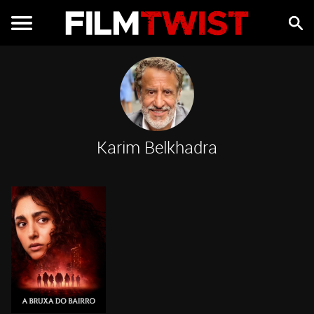
Karim Belkhadra