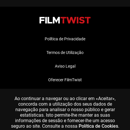
Política de Privacidade
Termos de Utilização
Aviso Legal
Oferecer FilmTwist
FAQ
Ao continuar a navegar ou ao clicar em «Aceitar»,
concorda com a utilização dos seus dados de
navegação para analisar o nosso público e gerar
estatísticas. Isto permite-lhe manter as suas
informações de sessão e fornecer-lhe um acesso
seguro ao site. Consulte a nossa
Política de Cookies
.