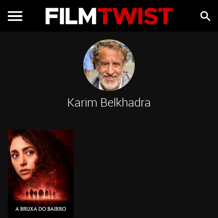
Karim Belkhadra