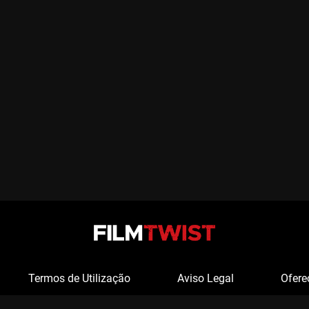
Termos de Utilização
Aviso Legal
Ofere