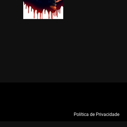
Política de Privacidade