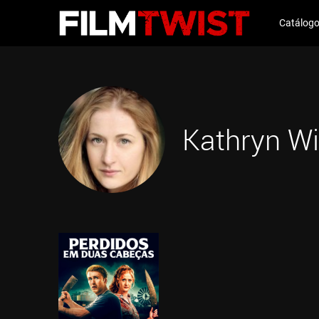
Catálog
Kathryn Wi