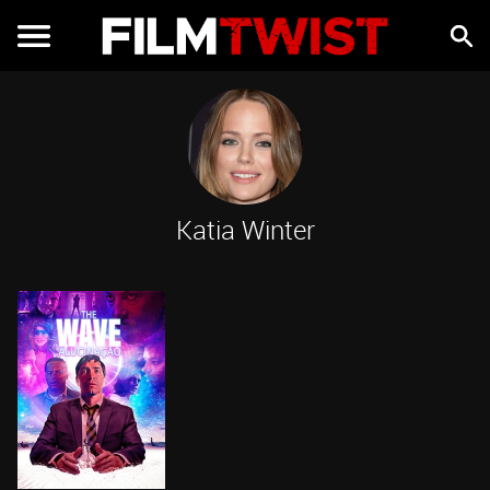
Katia Winter