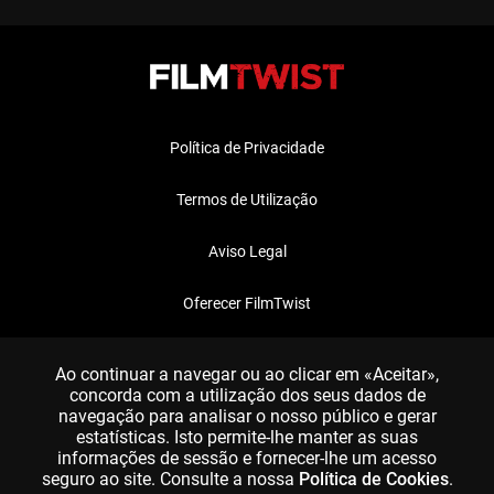
Política de Privacidade
Termos de Utilização
Aviso Legal
Oferecer FilmTwist
FAQ
Ao continuar a navegar ou ao clicar em «Aceitar»,
concorda com a utilização dos seus dados de
navegação para analisar o nosso público e gerar
estatísticas. Isto permite-lhe manter as suas
informações de sessão e fornecer-lhe um acesso
seguro ao site. Consulte a nossa
Política de Cookies
.