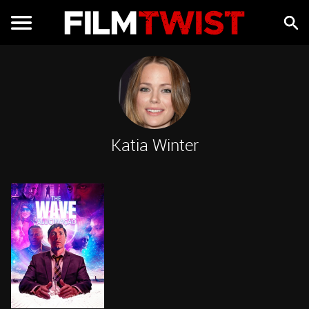
Katia Winter