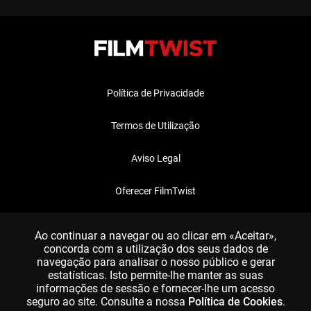
Política de Privacidade
Termos de Utilização
Aviso Legal
Oferecer FilmTwist
FAQ
Ao continuar a navegar ou ao clicar em «Aceitar»,
concorda com a utilização dos seus dados de
navegação para analisar o nosso público e gerar
estatísticas. Isto permite-lhe manter as suas
informações de sessão e fornecer-lhe um acesso
seguro ao site. Consulte a nossa
Política de Cookies
.