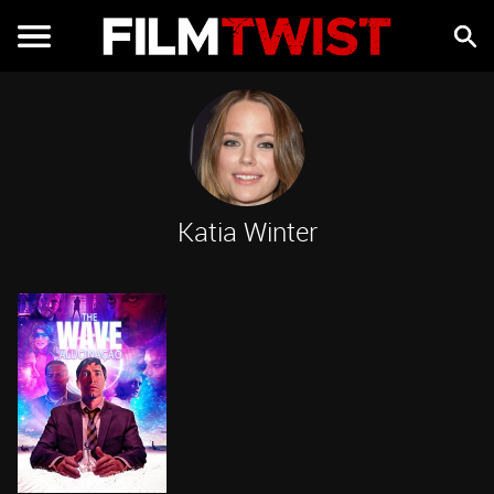
Katia Winter