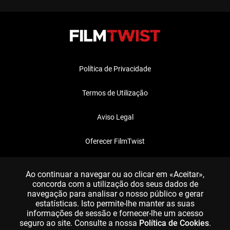
Política de Privacidade
Termos de Utilização
Aviso Legal
Oferecer FilmTwist
FAQ
Ao continuar a navegar ou ao clicar em «Aceitar»,
concorda com a utilização dos seus dados de
navegação para analisar o nosso público e gerar
estatísticas. Isto permite-lhe manter as suas
informações de sessão e fornecer-lhe um acesso
seguro ao site. Consulte a nossa
Política de Cookies
.