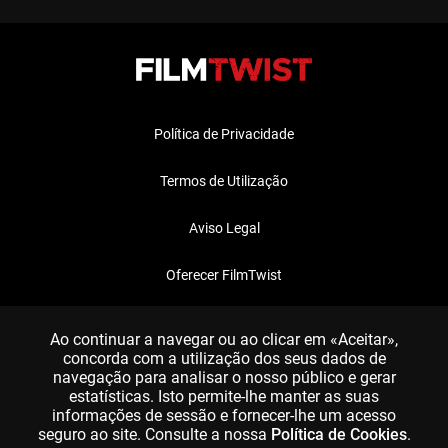
Política de Privacidade
Termos de Utilização
Aviso Legal
Oferecer FilmTwist
FAQ
Ao continuar a navegar ou ao clicar em «Aceitar»,
concorda com a utilização dos seus dados de
navegação para analisar o nosso público e gerar
estatísticas. Isto permite-lhe manter as suas
informações de sessão e fornecer-lhe um acesso
seguro ao site. Consulte a nossa
Política de Cookies
.