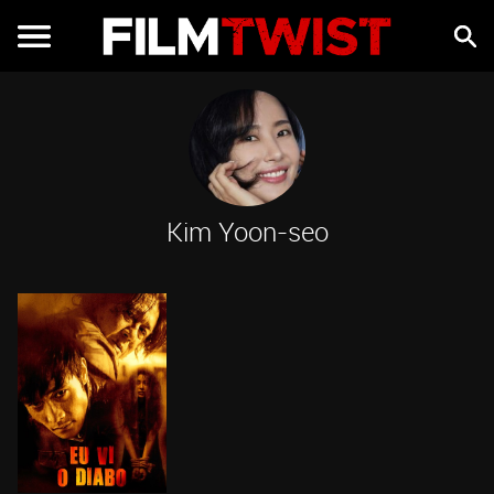
Kim Yoon-seo