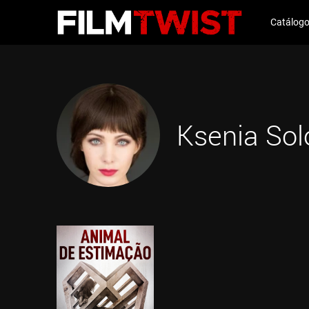
Catálog
Ksenia Sol