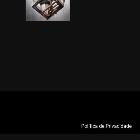
Política de Privacidade