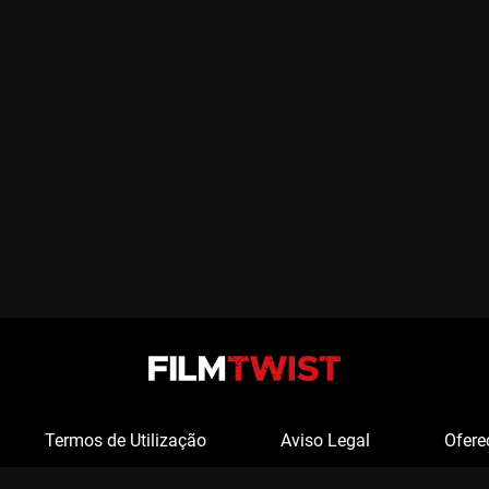
Termos de Utilização
Aviso Legal
Ofere