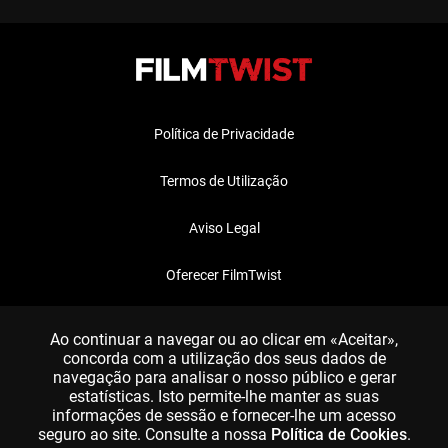
Política de Privacidade
Termos de Utilização
Aviso Legal
Oferecer FilmTwist
FAQ
Ao continuar a navegar ou ao clicar em «Aceitar»,
concorda com a utilização dos seus dados de
navegação para analisar o nosso público e gerar
estatísticas. Isto permite-lhe manter as suas
informações de sessão e fornecer-lhe um acesso
seguro ao site. Consulte a nossa
Política de Cookies
.