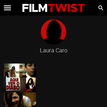
Laura Caro