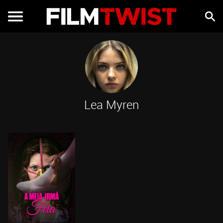
Lea Myren