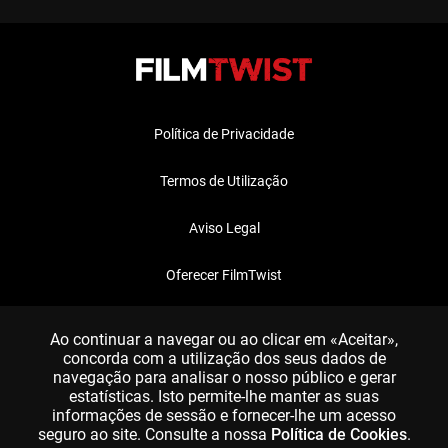
Política de Privacidade
Termos de Utilização
Aviso Legal
Oferecer FilmTwist
FAQ
Ao continuar a navegar ou ao clicar em «Aceitar»,
concorda com a utilização dos seus dados de
navegação para analisar o nosso público e gerar
estatísticas. Isto permite-lhe manter as suas
informações de sessão e fornecer-lhe um acesso
seguro ao site. Consulte a nossa
Política de Cookies
.