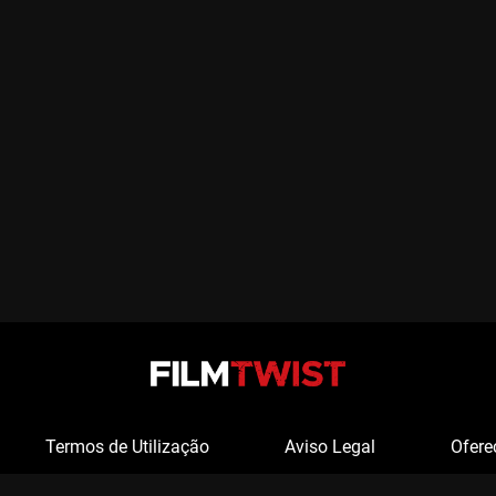
Termos de Utilização
Aviso Legal
Ofere