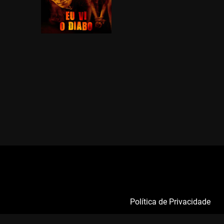
Política de Privacidade