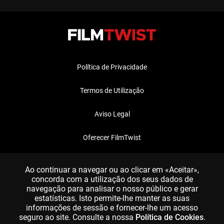
Política de Privacidade
Termos de Utilização
Aviso Legal
Oferecer FilmTwist
FAQ
Ao continuar a navegar ou ao clicar em «Aceitar»,
concorda com a utilização dos seus dados de
navegação para analisar o nosso público e gerar
estatísticas. Isto permite-lhe manter as suas
informações de sessão e fornecer-lhe um acesso
seguro ao site. Consulte a nossa
Política de Cookies
.