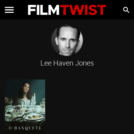
Lee Haven Jones