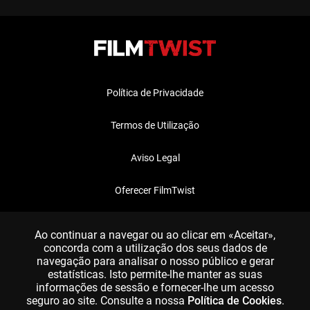
Política de Privacidade
Termos de Utilização
Aviso Legal
Oferecer FilmTwist
FAQ
Ao continuar a navegar ou ao clicar em «Aceitar»,
concorda com a utilização dos seus dados de
navegação para analisar o nosso público e gerar
estatísticas. Isto permite-lhe manter as suas
informações de sessão e fornecer-lhe um acesso
seguro ao site. Consulte a nossa
Política de Cookies
.