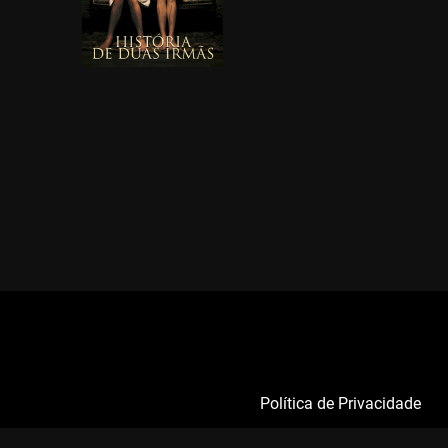
Política de Privacidade