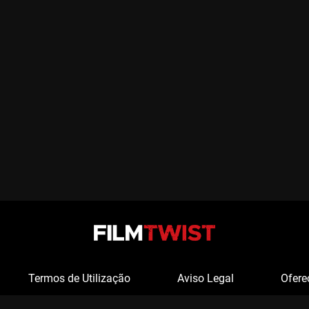
Termos de Utilização
Aviso Legal
Ofere