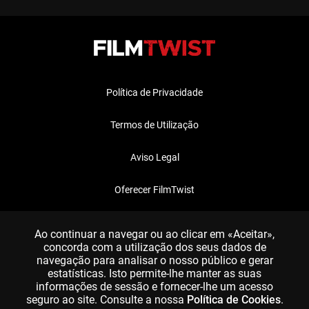
Política de Privacidade
Termos de Utilização
Aviso Legal
Oferecer FilmTwist
FAQ
Ao continuar a navegar ou ao clicar em «Aceitar»,
concorda com a utilização dos seus dados de
navegação para analisar o nosso público e gerar
estatísticas. Isto permite-lhe manter as suas
informações de sessão e fornecer-lhe um acesso
seguro ao site. Consulte a nossa
Política de Cookies
.