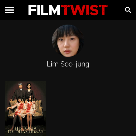
Lim Soo-jung