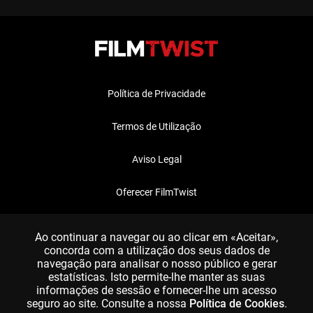
Política de Privacidade
Termos de Utilização
Aviso Legal
Oferecer FilmTwist
FAQ
Ao continuar a navegar ou ao clicar em «Aceitar»,
concorda com a utilização dos seus dados de
navegação para analisar o nosso público e gerar
estatísticas. Isto permite-lhe manter as suas
informações de sessão e fornecer-lhe um acesso
seguro ao site. Consulte a nossa
Política de Cookies
.