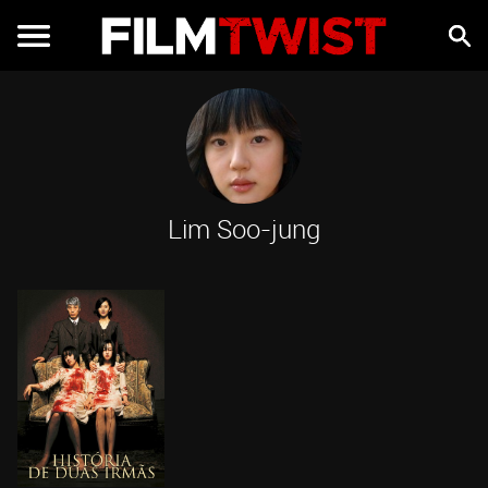
Lim Soo-jung