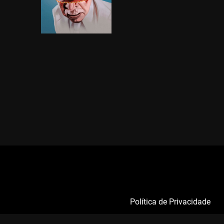
Política de Privacidade