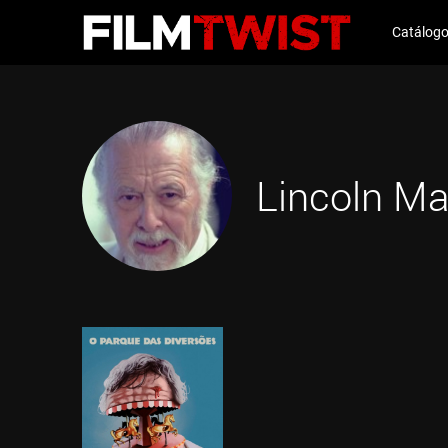
Catálog
Lincoln Ma