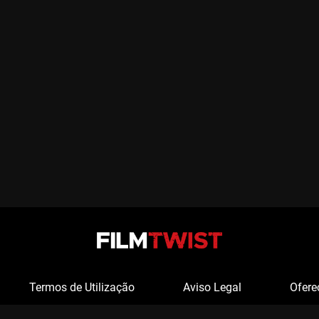
Termos de Utilização
Aviso Legal
Ofere