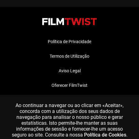
Política de Privacidade
Termos de Utilização
Aviso Legal
Oferecer FilmTwist
FAQ
Ao continuar a navegar ou ao clicar em «Aceitar»,
concorda com a utilização dos seus dados de
navegação para analisar o nosso público e gerar
estatísticas. Isto permite-lhe manter as suas
informações de sessão e fornecer-lhe um acesso
seguro ao site. Consulte a nossa
Política de Cookies
.