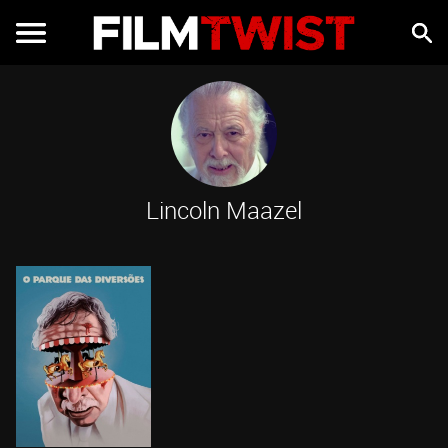
Lincoln Maazel