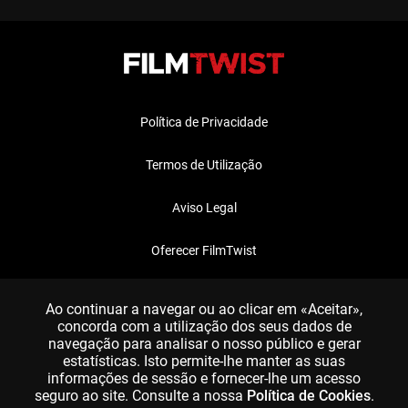
Política de Privacidade
Termos de Utilização
Aviso Legal
Oferecer FilmTwist
FAQ
Ao continuar a navegar ou ao clicar em «Aceitar»,
concorda com a utilização dos seus dados de
navegação para analisar o nosso público e gerar
estatísticas. Isto permite-lhe manter as suas
informações de sessão e fornecer-lhe um acesso
seguro ao site. Consulte a nossa
Política de Cookies
.