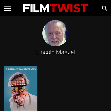
Lincoln Maazel