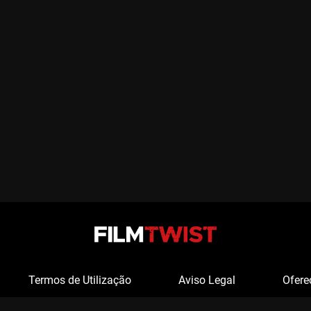
Termos de Utilização
Aviso Legal
Ofere