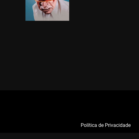
Política de Privacidade