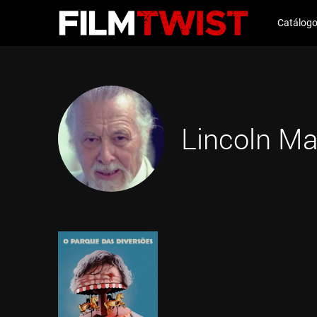
Catálog
Lincoln Ma